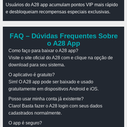
Usuários do A28 app acumulam pontos VIP mais rápido
e desbloqueiam recompensas especiais exclusivas.
FAQ – Dúvidas Frequentes Sobre
o A28 App
Como faço para baixar o A28 app?
Visite o site oficial do A28 com e clique na opção de
download para seu sistema.
O aplicativo é gratuito?
Sim! O A28 app pode ser baixado e usado
gratuitamente em dispositivos Android e iOS.
Posso usar minha conta já existente?
Claro! Basta fazer o A28 login com seus dados
cadastrados normalmente.
O app é seguro?