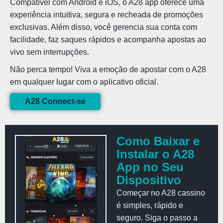
Compatível com Android e iOS, o A28 app oferece uma
experiência intuitiva, segura e recheada de promoções
exclusivas. Além disso, você gerencia sua conta com
facilidade, faz saques rápidos e acompanha apostas ao
vivo sem interrupções.
Não perca tempo! Viva a emoção de apostar com o A28
em qualquer lugar com o aplicativo oficial.
A28 Connect-se
Como Baixar e
Instalar o A28
App no Seu
Dispositivo
Começar no A28 cassino
é simples, rápido e
seguro. Siga o passo a